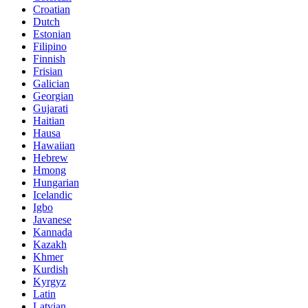
Croatian
Dutch
Estonian
Filipino
Finnish
Frisian
Galician
Georgian
Gujarati
Haitian
Hausa
Hawaiian
Hebrew
Hmong
Hungarian
Icelandic
Igbo
Javanese
Kannada
Kazakh
Khmer
Kurdish
Kyrgyz
Latin
Latvian