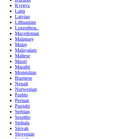
Kyrgyz
Latin
Latvian
Lithuanian
Luxembou..
Macedonian
Malagasy
Malay
Malayalam
Maltese
Maori
Marathi
Mongolian
Burmese
Nepali
Norwegian
Pashto
Persian
Punjabi
Serbian
Sesotho
Sinhala
Slovak
Slovenian